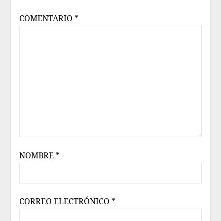
COMENTARIO
*
NOMBRE
*
CORREO ELECTRÓNICO
*