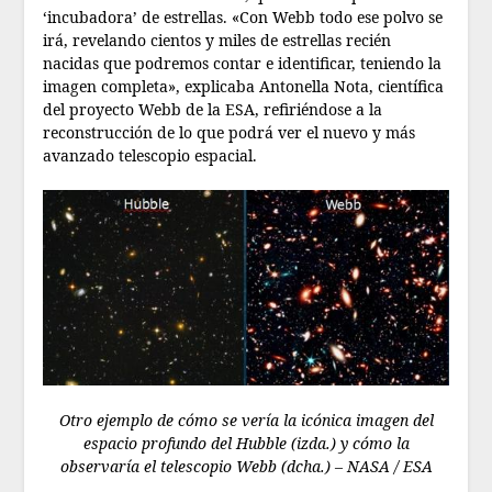
‘incubadora’ de estrellas. «Con Webb todo ese polvo se
irá, revelando cientos y miles de estrellas recién
nacidas que podremos contar e identificar, teniendo la
imagen completa», explicaba Antonella Nota, científica
del proyecto Webb de la ESA, refiriéndose a la
reconstrucción de lo que podrá ver el nuevo y más
avanzado telescopio espacial.
Otro ejemplo de cómo se vería la icónica imagen del
espacio profundo del Hubble (izda.) y cómo la
observaría el telescopio Webb (dcha.) – NASA / ESA