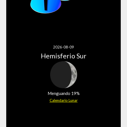
2026-08-09
Hemisferio Sur
Menguando 19%
Calendario Lunar