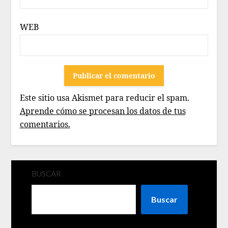
WEB
Este sitio usa Akismet para reducir el spam.
Aprende cómo se procesan los datos de tus
comentarios.
BUSCAR
Buscar