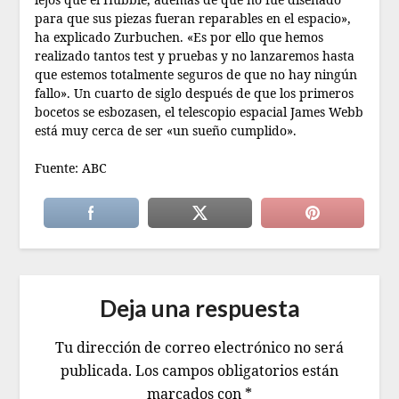
para que sus piezas fueran reparables en el espacio»,
ha explicado Zurbuchen. «Es por ello que hemos
realizado tantos test y pruebas y no lanzaremos hasta
que estemos totalmente seguros de que no hay ningún
fallo». Un cuarto de siglo después de que los primeros
bocetos se esbozasen, el telescopio espacial James Webb
está muy cerca de ser «un sueño cumplido».
Fuente: ABC
Deja una respuesta
Tu dirección de correo electrónico no será
publicada.
Los campos obligatorios están
marcados con
*