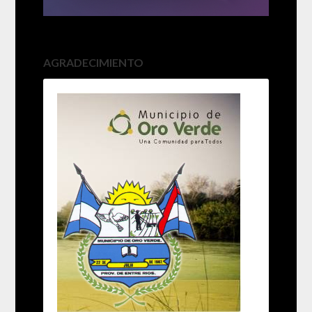
AGRADECIMIENTO