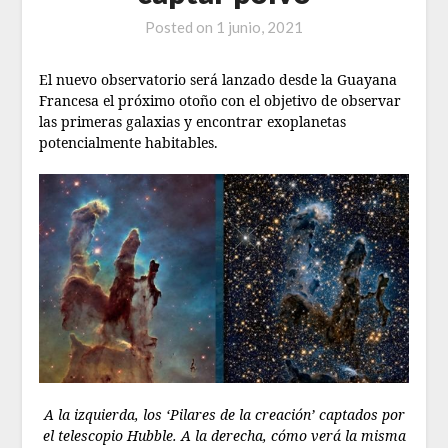
Posted on
1 junio, 2021
El nuevo observatorio será lanzado desde la Guayana
Francesa el próximo otoño con el objetivo de observar
las primeras galaxias y encontrar exoplanetas
potencialmente habitables.
A la izquierda, los ‘Pilares de la creación’ captados por
el telescopio Hubble. A la derecha, cómo verá la misma