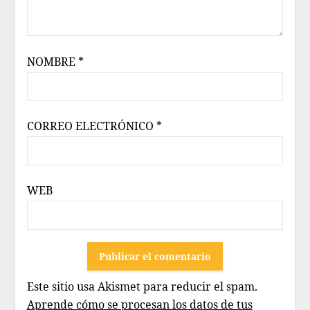
NOMBRE
*
CORREO ELECTRÓNICO
*
WEB
Este sitio usa Akismet para reducir el spam.
Aprende cómo se procesan los datos de tus