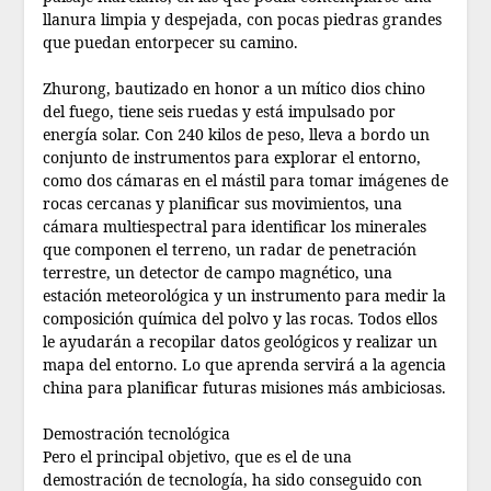
llanura limpia y despejada, con pocas piedras grandes
que puedan entorpecer su camino.
Zhurong, bautizado en honor a un mítico dios chino
del fuego, tiene seis ruedas y está impulsado por
energía solar. Con 240 kilos de peso, lleva a bordo un
conjunto de instrumentos para explorar el entorno,
como dos cámaras en el mástil para tomar imágenes de
rocas cercanas y planificar sus movimientos, una
cámara multiespectral para identificar los minerales
que componen el terreno, un radar de penetración
terrestre, un detector de campo magnético, una
estación meteorológica y un instrumento para medir la
composición química del polvo y las rocas. Todos ellos
le ayudarán a recopilar datos geológicos y realizar un
mapa del entorno. Lo que aprenda servirá a la agencia
china para planificar futuras misiones más ambiciosas.
Demostración tecnológica
Pero el principal objetivo, que es el de una
demostración de tecnología, ha sido conseguido con