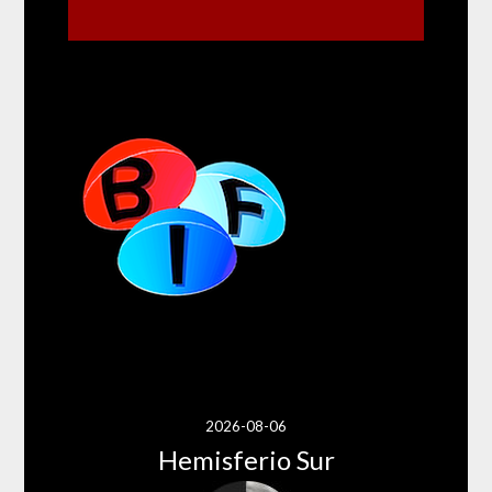
2026-08-06
Hemisferio Sur