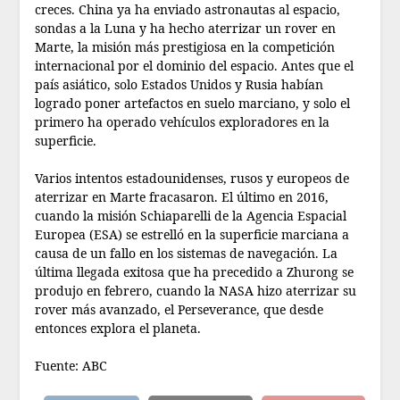
creces. China ya ha enviado astronautas al espacio,
sondas a la Luna y ha hecho aterrizar un rover en
Marte, la misión más prestigiosa en la competición
internacional por el dominio del espacio. Antes que el
país asiático, solo Estados Unidos y Rusia habían
logrado poner artefactos en suelo marciano, y solo el
primero ha operado vehículos exploradores en la
superficie.
Varios intentos estadounidenses, rusos y europeos de
aterrizar en Marte fracasaron. El último en 2016,
cuando la misión Schiaparelli de la Agencia Espacial
Europea (ESA) se estrelló en la superficie marciana a
causa de un fallo en los sistemas de navegación. La
última llegada exitosa que ha precedido a Zhurong se
produjo en febrero, cuando la NASA hizo aterrizar su
rover más avanzado, el Perseverance, que desde
entonces explora el planeta.
Fuente: ABC