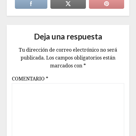
Deja una respuesta
Tu dirección de correo electrónico no será
publicada.
Los campos obligatorios están
marcados con
*
COMENTARIO
*