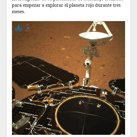
para empezar a explorar el planeta rojo durante tres
meses.