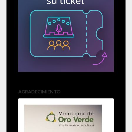
AGRADECIMIENTO