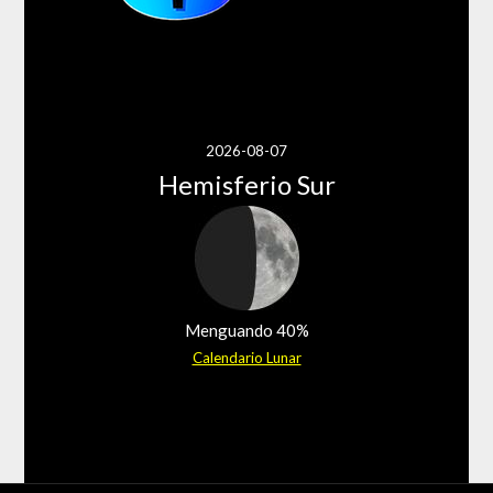
2026-08-07
Hemisferio Sur
Menguando 40%
Calendario Lunar