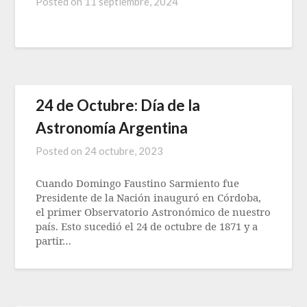
Posted on
11 septiembre, 2024
24 de Octubre: Día de la
Astronomía Argentina
Posted on
24 octubre, 2023
Cuando Domingo Faustino Sarmiento fue
Presidente de la Nación inauguró en Córdoba,
el primer Observatorio Astronómico de nuestro
país. Esto sucedió el 24 de octubre de 1871 y a
partir…