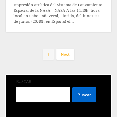
Impresión artística del Sistema de Lanzamiento
Espacial de la NASA – NASA A las 14:40h, hora
local en Cabo Cañaveral, Florida, del lunes 20
de junio, (20:40h en España) el…
1
Next
BUSCAR
Buscar