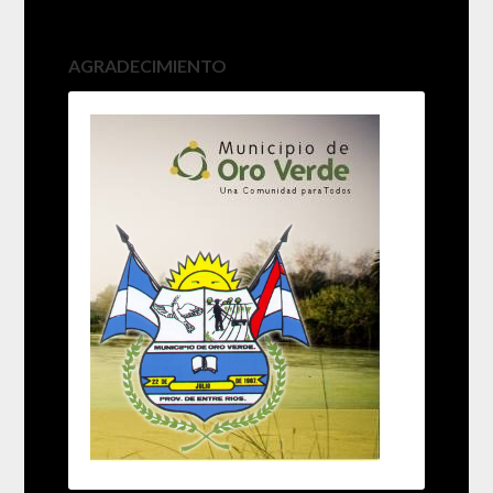
AGRADECIMIENTO