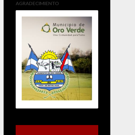
AGRADECIMIENTO