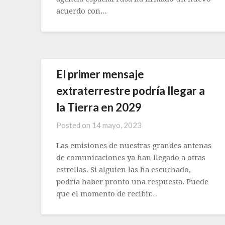
acuerdo con…
El primer mensaje
extraterrestre podría llegar a
la Tierra en 2029
Posted on
14 mayo, 2023
Las emisiones de nuestras grandes antenas
de comunicaciones ya han llegado a otras
estrellas. Si alguien las ha escuchado,
podría haber pronto una respuesta. Puede
que el momento de recibir…