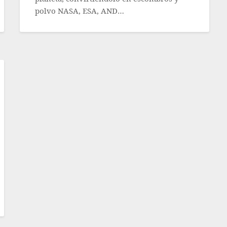
polvo NASA, ESA, AND…