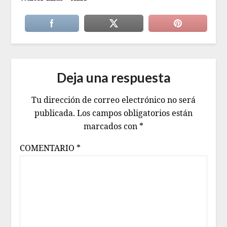
Deja una respuesta
Tu dirección de correo electrónico no será
publicada.
Los campos obligatorios están
marcados con
*
COMENTARIO
*