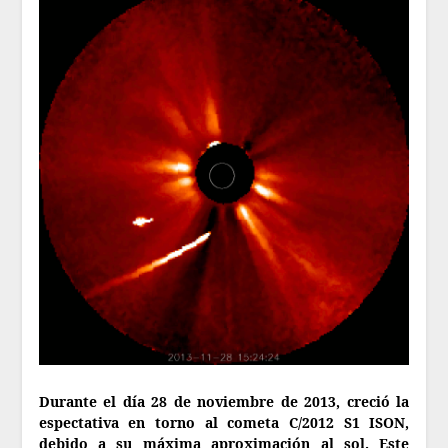
Durante el día 28 de noviembre de 2013, creció la
espectativa en torno al cometa C/2012 S1 ISON,
debido a su máxima aproximación al sol. Este