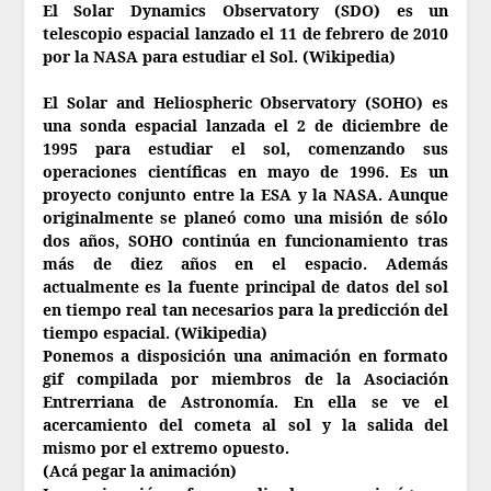
El Solar Dynamics Observatory (SDO) es un
telescopio espacial lanzado el 11 de febrero de 2010
por la NASA para estudiar el Sol. (Wikipedia)
El Solar and Heliospheric Observatory (SOHO) es
una sonda espacial lanzada el 2 de diciembre de
1995 para estudiar el sol, comenzando sus
operaciones científicas en mayo de 1996. Es un
proyecto conjunto entre la ESA y la NASA. Aunque
originalmente se planeó como una misión de sólo
dos años, SOHO continúa en funcionamiento tras
más de diez años en el espacio. Además
actualmente es la fuente principal de datos del sol
en tiempo real tan necesarios para la predicción del
tiempo espacial. (Wikipedia)
Ponemos a disposición una animación en formato
gif compilada por miembros de la Asociación
Entrerriana de Astronomía. En ella se ve el
acercamiento del cometa al sol y la salida del
mismo por el extremo opuesto.
(Acá pegar la animación)