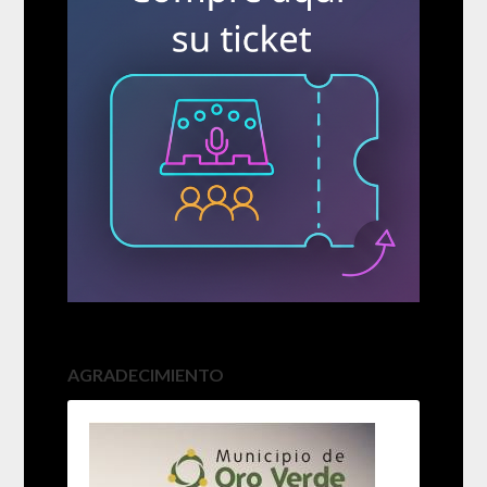
AGRADECIMIENTO