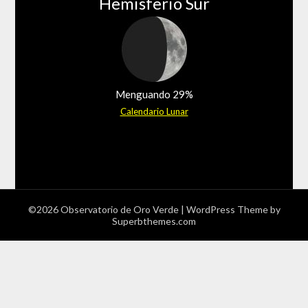
Hemisferio Sur
Menguando 29%
Calendario Lunar
©2026 Observatorio de Oro Verde
| WordPress Theme by
Superbthemes.com