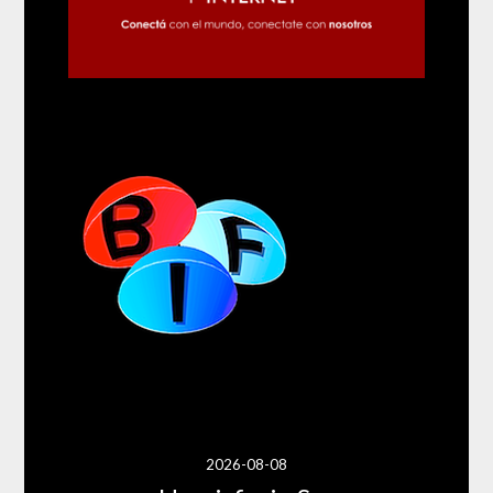
2026-08-08