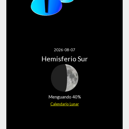
2026-08-07
Hemisferio Sur
Menguando 40%
Calendario Lunar