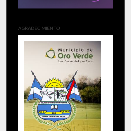
AGRADECIMIENTO