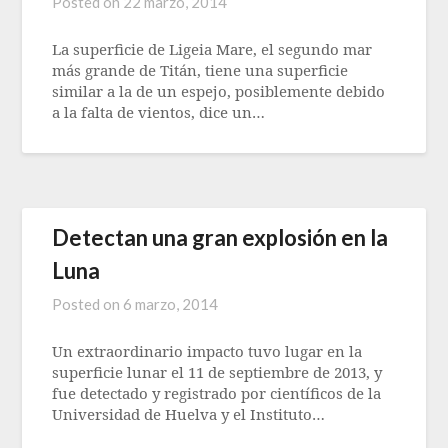
Posted on
22 marzo, 2014
La superficie de Ligeia Mare, el segundo mar
más grande de Titán, tiene una superficie
similar a la de un espejo, posiblemente debido
a la falta de vientos, dice un…
Detectan una gran explosión en la
Luna
Posted on
6 marzo, 2014
Un extraordinario impacto tuvo lugar en la
superficie lunar el 11 de septiembre de 2013, y
fue detectado y registrado por científicos de la
Universidad de Huelva y el Instituto…