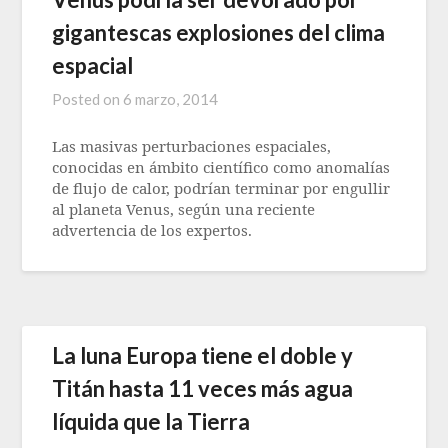
gigantescas explosiones del clima
espacial
Posted on
6 marzo, 2014
Las masivas perturbaciones espaciales,
conocidas en ámbito científico como anomalías
de flujo de calor, podrían terminar por engullir
al planeta Venus, según una reciente
advertencia de los expertos.
La luna Europa tiene el doble y
Titán hasta 11 veces más agua
líquida que la Tierra