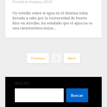
Posted on
4 marzo, 2014
Un estudio sobre el agua en el Sistema Solar,
llevado a cabo por la Universidad de Puerto
Rico en Arecibo, ha señalado que el agua no es
una característica única…
Previous
3
Next
BUSCAR
Buscar