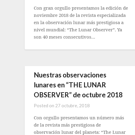
Con gran orgullo presentamos la edición de
noviembre 2018 de la revista especializada
en la observación lunar más prestigiosa a
nivel mundial: “The Lunar Observer”. Ya
son 40 meses consecutivos…
Nuestras observaciones
lunares en “THE LUNAR
OBSERVER” de octubre 2018
Posted on
27 octubre, 2018
Con orgullo presentamos un número más
de la revista más prestigiosa de
observación lunar del planeta: “The Lunar