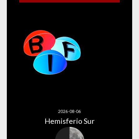
2026-08-06
Hemisferio Sur