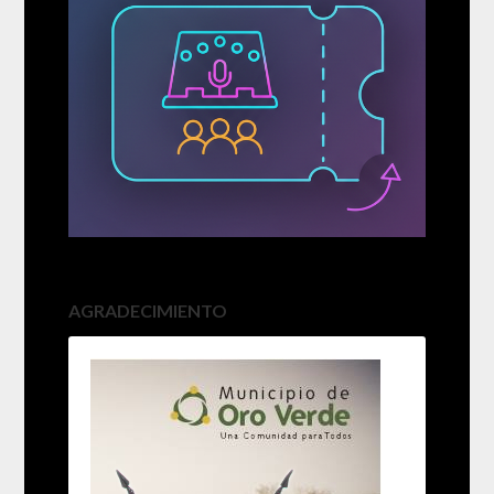
AGRADECIMIENTO