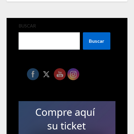
BUSCAR
Buscar